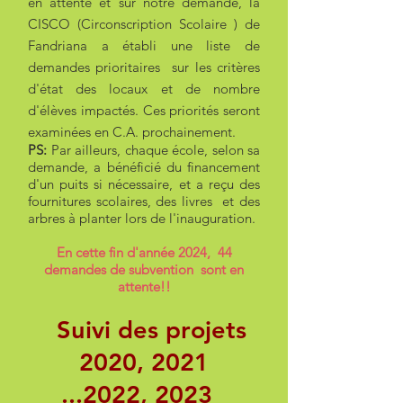
en attente et sur notre demande, la
CISCO (Circonscription Scolaire )
de
Fandriana a établi une liste de
demandes prioritaires sur les critères
d'état des locaux et de nombre
d'élèves impactés. Ces priorités seront
examinées en C.A. prochainement.
PS:
Par ailleurs, chaque école
, selon sa
demande,
a bénéficié du financement
d'un puits si nécessaire, et a reçu des
fournitures scolaires, des livres et des
arbres à planter lors de l'inauguration.
En cette fin d'année 2024, 44
demandes de subvention sont en
attente!!
Suivi des projets
2020, 2021
...2022, 2023