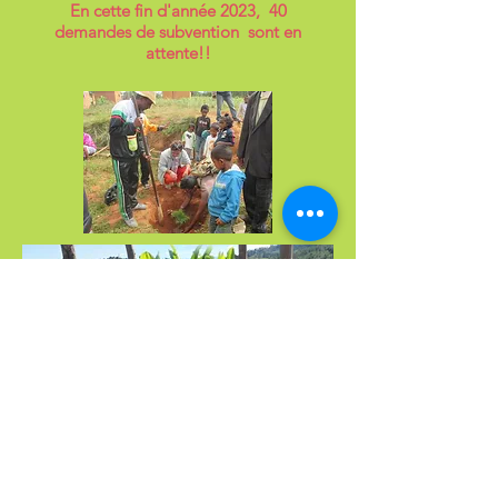
En cette fin d'année 2023, 40
demandes de subvention sont en
attente!!