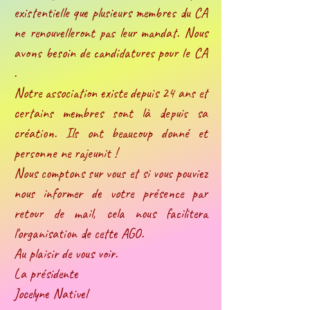
existentielle que plusieurs membres du CA
ne renouvelleront pas leur mandat. Nous
avons besoin de candidatures pour le CA
.
Notre association existe depuis 24 ans et
certains membres sont là depuis sa
création. Ils ont beaucoup donné et
personne ne rajeunit !
Nous comptons sur vous et si vous pouviez
nous informer de votre présence par
retour de mail, cela nous facilitera
l'organisation de cette AGO.
Au plaisir de vous voir.
La présidente
Jocelyne Nativel